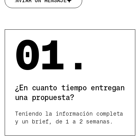
ENVIAR UN MENSAJE
ENVIAR UN MENSAJE
01.
¿En cuanto tiempo entregan
una propuesta?
Teniendo la información completa
y un brief, de 1 a 2 semanas.