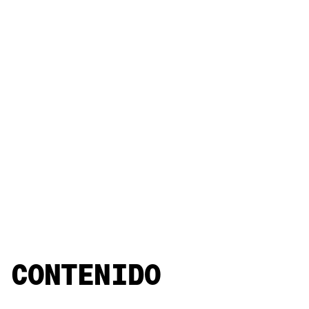
CONTENIDO