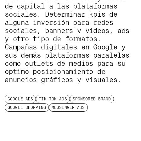
de capital a las plataformas
sociales. Determinar kpis de
alguna inversión para redes
sociales, banners y videos, ads
y otro tipo de formatos.
Campañas digitales en Google y
sus demás plataformas paralelas
como outlets de medios para su
óptimo posicionamiento de
anuncios gráficos y visuales.
GOOGLE ADS
TIK TOK ADS
SPONSORED BRAND
GOOGLE SHOPPING
MESSENGER ADS