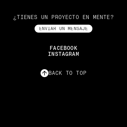
¿TIENES UN PROYECTO EN MENTE?
ENVIAR UN MENSAJE
ENVIAR UN MENSAJE
FACEBOOK
INSTAGRAM
FACEBOOK
INSTAGRAM
BACK TO TOP