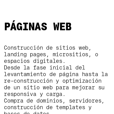
PÁGINAS WEB
Construcción de sitios web,
PÁGINAS WEB
landing pages, micrositios, o
espacios digitales.
Desde la fase inicial del
levantamiento de página hasta la
re-construcción y optimización
de un sitio web para mejorar su
responsiva y carga.
Compra de dominios, servidores,
construcción de templates y
bases de datos.