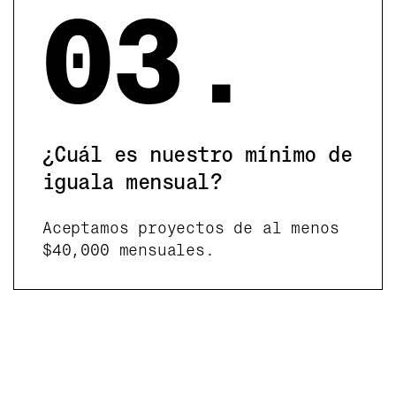
03.
¿Cuál es nuestro mínimo de
iguala mensual?
Aceptamos proyectos de al menos
$40,000 mensuales.