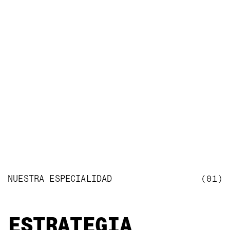
NUESTRA ESPECIALIDAD
(01)
ESTRATEGIA