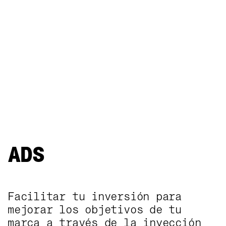
ADS
Facilitar tu inversión para
ADS
mejorar los objetivos de tu
marca a través de la inyección