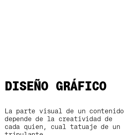
DISEÑO GRÁFICO
La parte visual de un contenido
DISEÑO GRÁFICO
depende de la creatividad de
cada quien, cual tatuaje de un
tripulante.