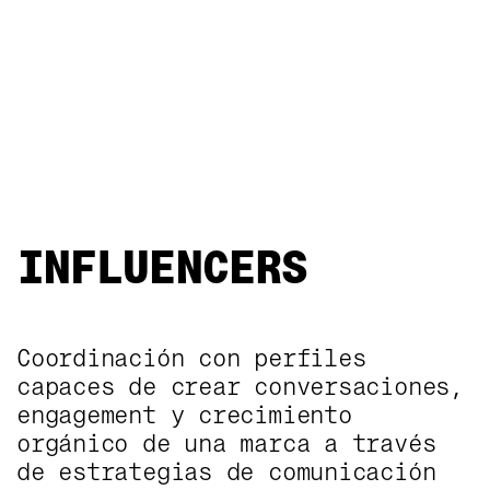
INFLUENCERS
Coordinación con perfiles
INFLUENCERS
capaces de crear conversaciones,
engagement y crecimiento
orgánico de una marca a través
de estrategias de comunicación