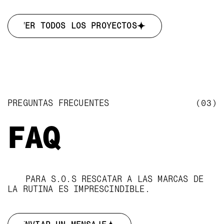
VER TODOS LOS PROYECTOS
VER TODOS LOS PROYECTOS
PREGUNTAS FRECUENTES
(03)
FAQ
PARA S.O.S RESCATAR A LAS MARCAS DE
LA RUTINA ES IMPRESCINDIBLE.