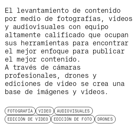
El levantamiento de contenido
CONTENIDO
por medio de fotografías, videos
y audiovisuales con equipo
altamente calificado que ocupan
sus herramientas para encontrar
el mejor enfoque para publicar
el mejor contenido.
A través de cámaras
profesionales, drones y
ediciones de video se crea una
base de imágenes y videos.
FOTOGRAFÍA
VIDEO
AUDIOVISUALES
EDICIÓN DE VIDEO
EDICIÓN DE FOTO
DRONES