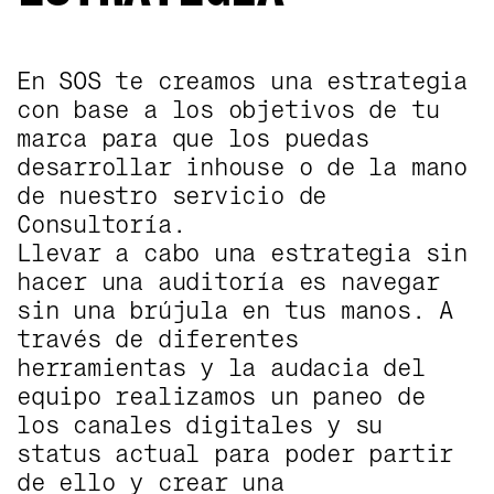
En SOS te creamos una estrategia
ESTRATEGIA
con base a los objetivos de tu
marca para que los puedas
desarrollar inhouse o de la mano
de nuestro servicio de
Consultoría.
Llevar a cabo una estrategia sin
hacer una auditoría es navegar
sin una brújula en tus manos. A
través de diferentes
herramientas y la audacia del
equipo realizamos un paneo de
los canales digitales y su
status actual para poder partir
de ello y crear una