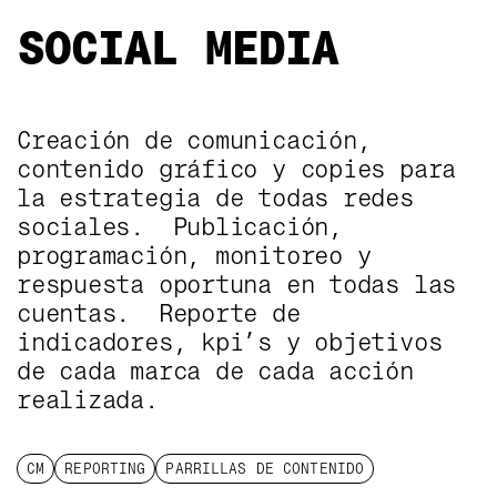
SOCIAL MEDIA
Creación de comunicación,
SOCIAL MEDIA
contenido gráfico y copies para
la estrategia de todas redes
sociales. Publicación,
programación, monitoreo y
respuesta oportuna en todas las
cuentas. Reporte de
indicadores, kpi’s y objetivos
de cada marca de cada acción
realizada.
CM
REPORTING
PARRILLAS DE CONTENIDO