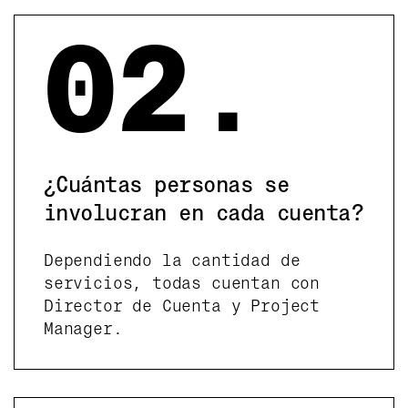
02.
¿Cuántas personas se
involucran en cada cuenta?
Dependiendo la cantidad de
servicios, todas cuentan con
Director de Cuenta y Project
Manager.