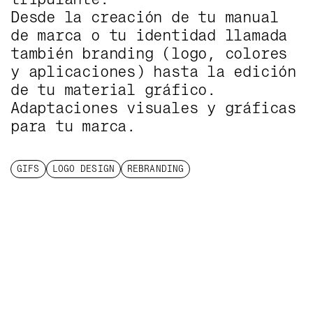
Desde la creación de tu manual
de marca o tu identidad llamada
también branding (logo, colores
y aplicaciones) hasta la edición
de tu material gráfico.
Adaptaciones visuales y gráficas
para tu marca.
GIFS
LOGO DESIGN
REBRANDING