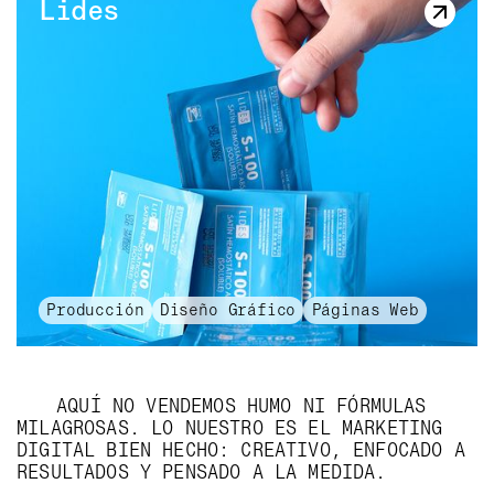
Lides
Lides
Producción
Diseño Gráfico
Páginas Web
AQUÍ NO VENDEMOS HUMO NI FÓRMULAS
MILAGROSAS. LO NUESTRO ES EL MARKETING
DIGITAL BIEN HECHO: CREATIVO, ENFOCADO A
RESULTADOS Y PENSADO A LA MEDIDA.