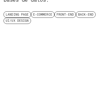
LANDING PAGE
E-COMMERCE
FRONT-END
BACK-END
UI/UX DESIGN