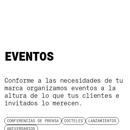
EVENTOS
Conforme a las necesidades de tu
EVENTOS
marca organizamos eventos a la
altura de lo que tus clientes e
invitados lo merecen.
CONFERENCIAS DE PRENSA
COCTELES
LANZAMIENTOS
ANIVERSARIOS