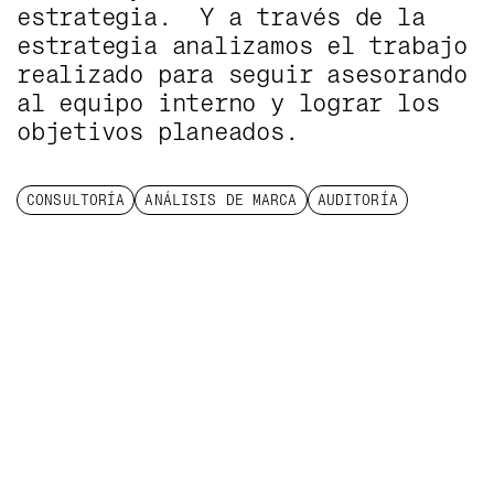
estrategia. Y a través de la
estrategia analizamos el trabajo
realizado para seguir asesorando
al equipo interno y lograr los
objetivos planeados.
CONSULTORÍA
ANÁLISIS DE MARCA
AUDITORÍA