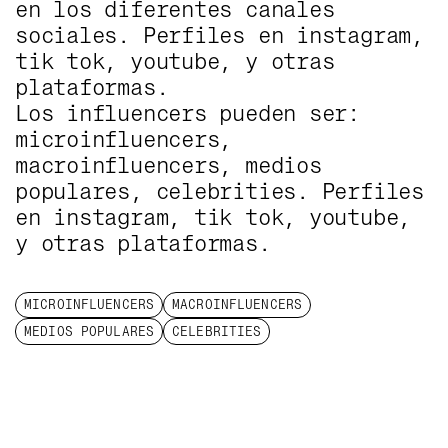
en los diferentes canales
sociales. Perfiles en instagram,
tik tok, youtube, y otras
plataformas.
Los influencers pueden ser:
microinfluencers,
macroinfluencers, medios
populares, celebrities. Perfiles
en instagram, tik tok, youtube,
y otras plataformas.
MICROINFLUENCERS
MACROINFLUENCERS
MEDIOS POPULARES
CELEBRITIES